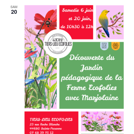
SAM
20