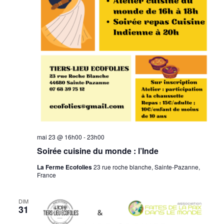
mai 23 @ 16h00
-
23h00
Soirée cuisine du monde : l’Inde
La Ferme Ecofolies
23 rue roche blanche, Sainte-Pazanne,
France
DIM
31