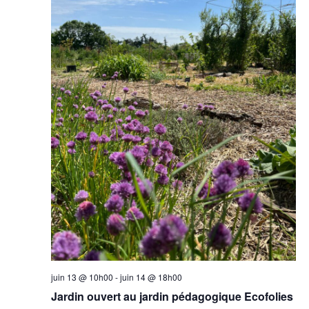
juin 13 @ 10h00
-
juin 14 @ 18h00
Jardin ouvert au jardin pédagogique Ecofolies