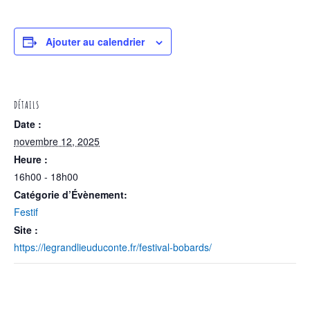
Ajouter au calendrier
DÉTAILS
Date :
novembre 12, 2025
Heure :
16h00 - 18h00
Catégorie d’Évènement:
Festif
Site :
https://legrandlieuduconte.fr/festival-bobards/