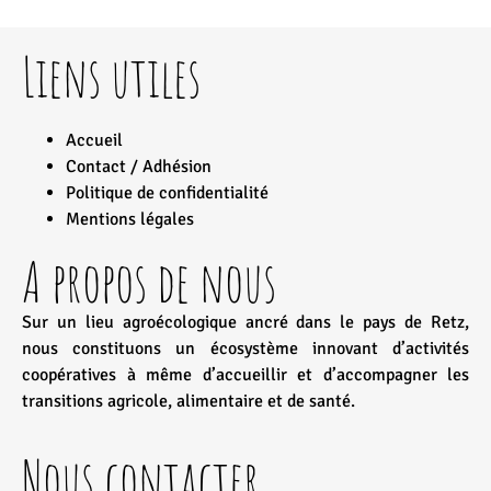
Liens utiles
Accueil
Contact / Adhésion
Politique de confidentialité
Mentions légales
A propos de nous
Sur un lieu agroécologique ancré dans le pays de Retz,
nous constituons un écosystème innovant d’activités
coopératives à même d’accueillir et d’accompagner les
transitions agricole, alimentaire et de santé.
Nous contacter