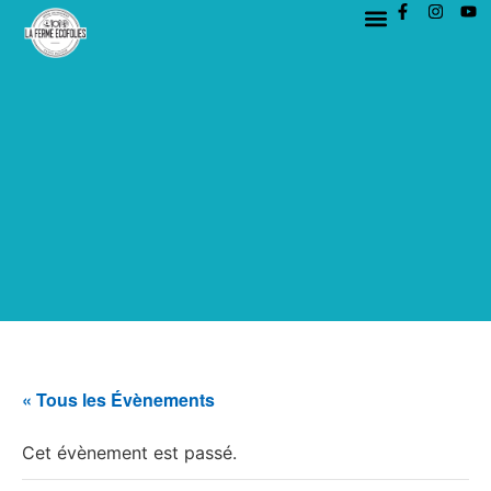
« Tous les Évènements
Cet évènement est passé.