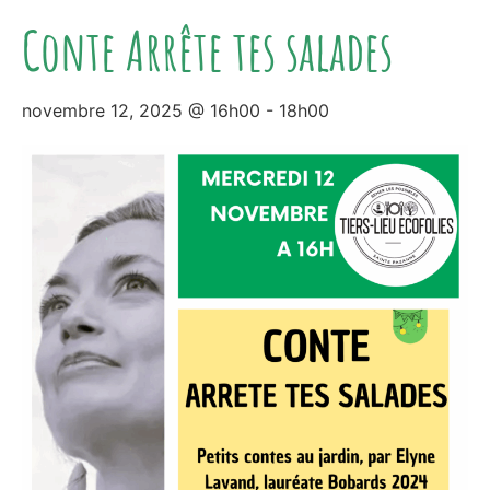
Conte Arrête tes salades
novembre 12, 2025 @ 16h00
-
18h00