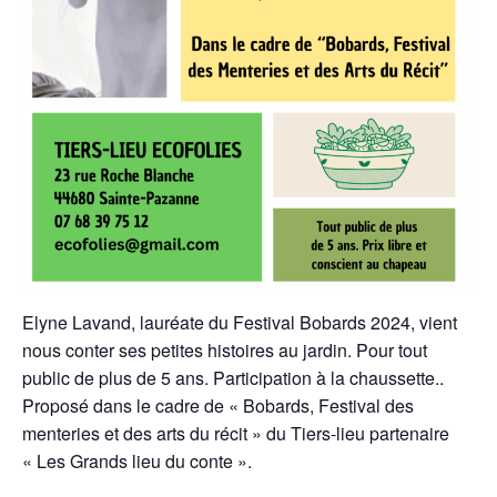
Elyne Lavand, lauréate du Festival Bobards 2024, vient
nous conter ses petites histoires au jardin. Pour tout
public de plus de 5 ans. Participation à la chaussette..
Proposé dans le cadre de « Bobards, Festival des
menteries et des arts du récit » du Tiers-lieu partenaire
« Les Grands lieu du conte ».