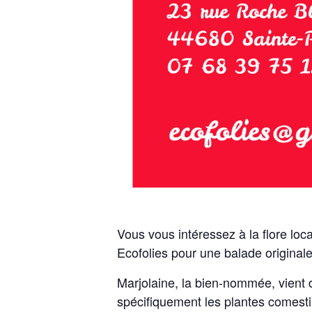
Vous vous intéressez à la flore loc
Ecofolies pour une balade originale,
Marjolaine, la bien-nommée, vient de
spécifiquement les plantes comesti