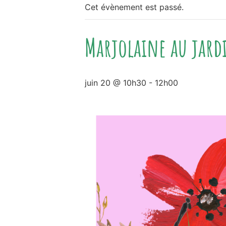
Cet évènement est passé.
Marjolaine au jardi
juin 20 @ 10h30
-
12h00