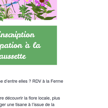
ne d’entre elles ? RDV à la Ferme
e découvrir la flore locale, plus
er une tisane à l’issue de la