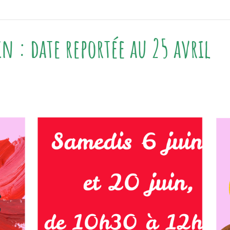
n : date reportée au 25 avril