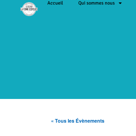
Accueil
Qui sommes nous
« Tous les Évènements